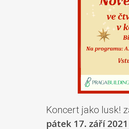
Koncert jako lusk! z
pátek 17. září 2021